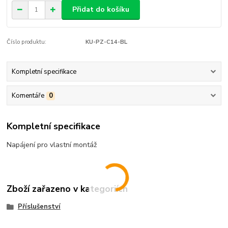
Přidat do košíku
Číslo produktu:
KU-PZ-C14-BL
Kompletní specifikace
Komentáře
0
Kompletní specifikace
Napájení pro vlastní montáž
Zboží zařazeno v kategoriích
Příslušenství