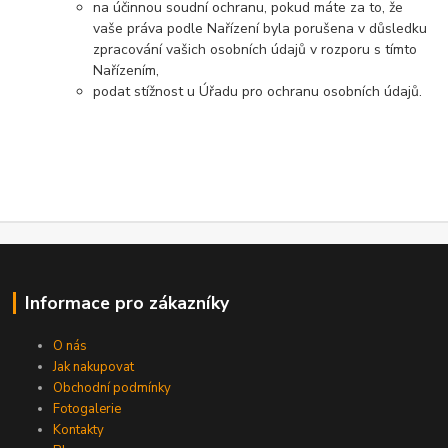
na účinnou soudní ochranu, pokud máte za to, že
vaše práva podle Nařízení byla porušena v důsledku
zpracování vašich osobních údajů v rozporu s tímto
Nařízením,
podat stížnost u Úřadu pro ochranu osobních údajů.
Informace pro zákazníky
O nás
Jak nakupovat
Obchodní podmínky
Fotogalerie
Kontakty