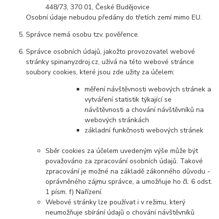
448/73, 370 01, České Budějovice
Osobní údaje nebudou předány do třetích zemí mimo EU.
Správce nemá osobu tzv. pověřence.
Správce osobních údajů, jakožto provozovatel webové
stránky spinanyzdroj.cz, užívá na této webové stránce
soubory cookies, které jsou zde užity za účelem:
měření návštěvnosti webových stránek a
vytváření statistik týkající se
návštěvnosti a chování návštěvníků na
webových stránkách
základní funkčnosti webových stránek
Sběr cookies za účelem uvedeným výše může být
považováno za zpracování osobních údajů. Takové
zpracování je možné na základě zákonného důvodu -
oprávněného zájmu správce, a umožňuje ho čl. 6 odst.
1 písm. f) Nařízení.
Webové stránky lze používat i v režimu, který
neumožňuje sbírání údajů o chování návštěvníků